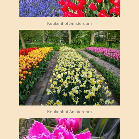
Keukenhof Amsterdam
Keukenhof Amsterdam