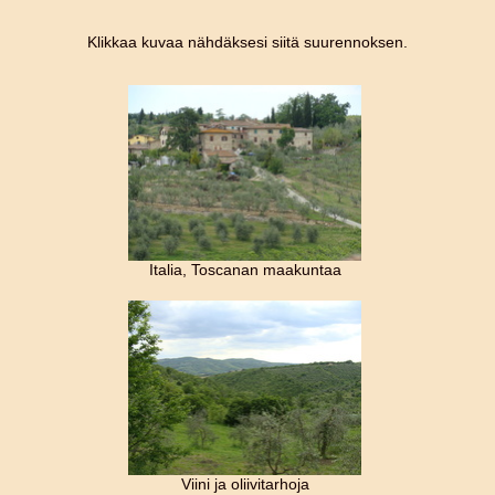
Klikkaa kuvaa nähdäksesi siitä suurennoksen.
Italia, Toscanan maakuntaa
Viini ja oliivitarhoja