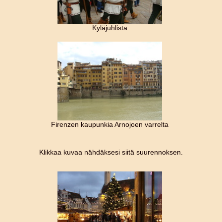
Kyläjuhlista
Firenzen kaupunkia Arnojoen varrelta
Klikkaa kuvaa nähdäksesi siitä suurennoksen.