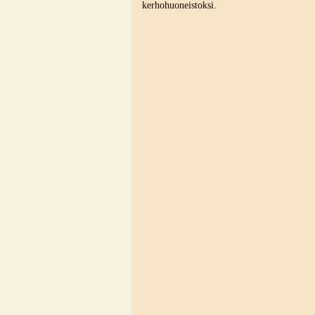
kerhohuoneistoksi.