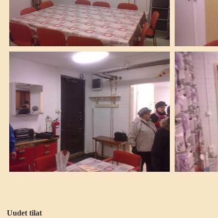
Uudet tilat